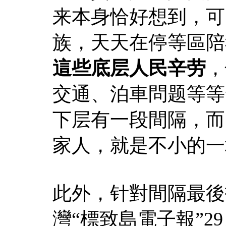
来本身恰好想到，可
族，天天在停等區陪
這些底层人民辛劳
，
交通、泊車問题等等
下层有一段間隔，而
家人，就是不小的一
此外，针對間隔最後投
灣“標致島電子報”2