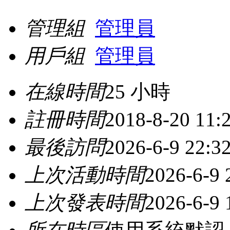
管理組
管理員
用戶組
管理員
在線時間
25 小時
註冊時間
2018-8-20 11:
最後訪問
2026-6-9 22:3
上次活動時間
2026-6-9 
上次發表時間
2026-6-9 