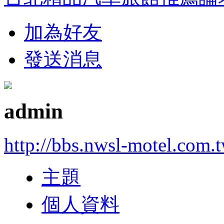
加為好友
發送消息
admin
http://bbs.nwsl-motel.com.
主題
個人資料