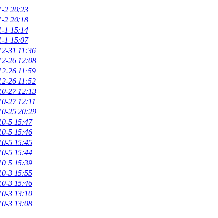
1-2 20:23
1-2 20:18
1-1 15:14
1-1 15:07
12-31 11:36
12-26 12:08
12-26 11:59
12-26 11:52
10-27 12:13
10-27 12:11
10-25 20:29
10-5 15:47
10-5 15:46
10-5 15:45
10-5 15:44
10-5 15:39
10-3 15:55
10-3 15:46
10-3 13:10
10-3 13:08